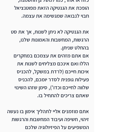
הופכת את הגנטיקה הזאת מפוטנציאל 
חבוי לנבואה שמגשימה את עצמה.
את הגנטיקה לא ניתן לשנות, אך את סט 
הרגשות, המחשבות והאמונות שלנו, 
בהחלט שניתן. 
אם אתם מזהים את עצמכם במחקרים 
הללו ואם אינכם מצליחים לשנות את 
איכות חייכם (לרדת במשקל, להכניס 
פעילות גופנית לסדר יומכם, להכניס 
שלווה לחייכם וכדו'), סימן שזהו השינוי 
שאתם צריכים להתחיל בו. 
אתם מוזמנים אליי לתהליך אימון בו נעשה 
זיהוי, חשיפה ועיבוד המחשבות והרגשות  
המשפיעים על הפיזיולוגיה שלכם 