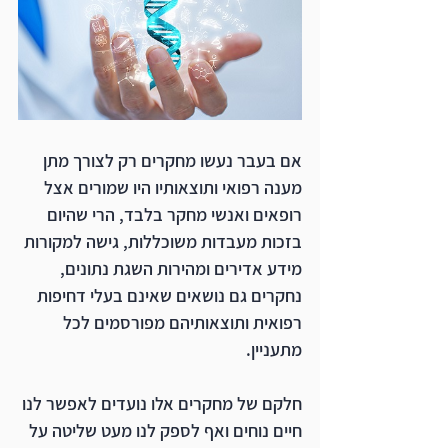
אם בעבר נעשו מחקרים רק לצורך מתן 
מענה רפואי ותוצאותיו היו שמורים אצל 
רופאים ואנשי מחקר בלבד, הרי שהיום 
בזכות מעבדות משוכללות, גישה למקורות 
מידע אדירים ומהירות השגת נתונים, 
נחקרים גם נושאים שאינם בעלי דחיפות 
רפואית ותוצאותיהם מפורסמים לכל 
מתעניין. 
חלקם של מחקרים אלו נועדים לאפשר לנו 
חיים נוחים ואף לספק לנו מעט שליטה על 