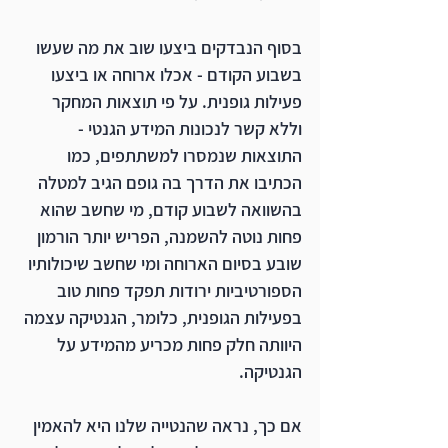
בסוף הנבדקים ביצעו שוב את מה שעשו 
בשבוע הקודם - אכלו ארוחה או ביצעו 
פעילות גופנית. על פי תוצאות המחקר 
וללא קשר לנכונות המידע הגנטי - 
התוצאות שנמסרו למשתתפים, כמו 
הכתיבו את הדרך בה גופם הגיב למטלה 
בהשוואה לשבוע קודם, מי שחשב שהוא 
פחות נוטה להשמנה, הפריש יותר הורמון 
שובע בסיום הארוחה ומי שחשב שיכולותיו 
הספורטיביות ירודות תפקד פחות טוב 
בפעילות הגופנית, כלומר, הגנטיקה עצמה 
היוותה חלק פחות מכריע מהמידע על 
הגנטיקה.
אם כך, נראה שהנטייה שלנו היא להאמין 