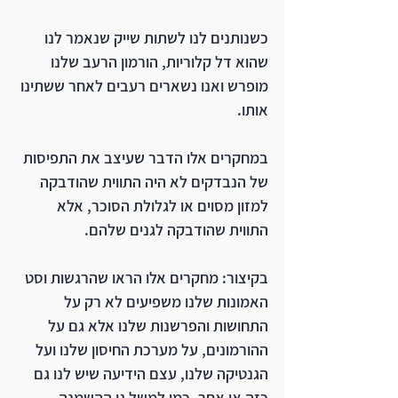
כשנותנים לנו לשתות שייק שנאמר לנו 
שהוא דל קלוריות, הורמון הרעב שלנו 
מופרש ואנו נשארים רעבים לאחר ששתינו 
אותו.
במחקרים אלו הדבר שעיצב את התפיסות 
של הנבדקים לא היה התווית שהודבקה 
למזון מסוים או לגלולת הסוכר, אלא 
התווית שהודבקה לגנים שלהם.
בקיצור: מחקרים אלו הראו שהרגשות וסט 
האמונות שלנו משפיעים לא רק על 
התחושות והפרשנות שלנו אלא גם על 
ההורמונים, על מערכת החיסון שלנו ועל 
הגנטיקה שלנו, עצם הידיעה שיש לנו גם 
כזה או אחר, כמו למשל גן ההשמנה, 