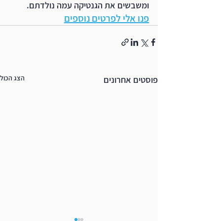
ומשבשים את הגנטיקה עמה נולדתם. 
פנו אלי לפרטים נוספים
הצג הכול
פוסטים אחרונים