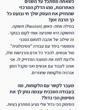
כשאתה מסתכל על השנים 
האחרונות, מהו הדלק המרכזי 
שהחזיק את העסק שלך חי ובועט כל 
כך הרבה זמן?
במילה אחת: פאשן (Passion) תשוקה. 
התשוקה היא שמניעה אותי לקום בבוקר. 
זה שילוב של אהבה לתחום הטכני 
והמוטורי ביחד עם עבודה "פסיכולוגית" 
מול אנשים. להכיר כל אדם והרגישות שלו, 
ולדעת לתת את המענה המדוייק לו. אני 
אוהב לעבוד עם אנשים ואני מקבל המון 
אנרגיה מלקוחות שחוזרים. 
מעבר לקשר עם הלקוחות, מה 
בעבודה הטכנית עצמה נותן לך את 
הסיפוק הכי גדול?
הסיפוק הכי גדול שלי מגיע מפתרון בעיות. 