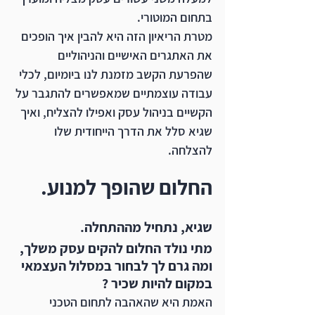
בתחום המוטורי. 
מטרת הריאיון הזה היא להבין איך הופכים 
את האתגרים האישיים והניהוליים 
שהפרעת הקשב מזמנת לנו ביומיום, לכלי 
עבודה עוצמתיים שמאפשרים להתגבר על 
הקשיים בניהול עסק ואפילו להצליח, ואיך 
שגיא סלל את הדרך הייחודית שלו 
להצלחה.
החלום שהופך למנוע.
שגיא, נתחיל מההתחלה. 
מתי נולד החלום להקים עסק משלך, 
ומה גרם לך לבחור במסלול העצמאי 
במקום להיות שכיר ? 
האמת היא שהאהבה לתחום הטכני 