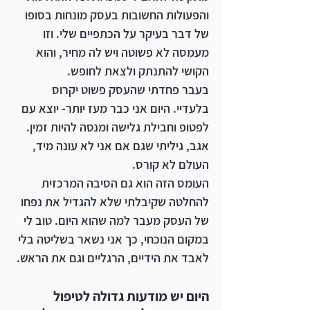
והפעולות החשובות בעסק מונחות בסופו 
של דבר בעיקר על הכתפיים שלי. וזו 
מעמסה לא פשוטה ויש לה מחיר, והוא 
הקושי להתנתק ולצאת לחופש. 
בעבר פחדתי שהעסק פשוט יקרוס 
בלעדיי. היום אני כבר מעז יותר- יוצא עם 
לפטופ וחבילת גלישה ומנסה להיות זמין. 
אגב, גיליתי שגם אם אני לא עונה מיד, 
העולם לא קורס. 
העומס הזה הוא גם הסיבה המרכזית 
להחלטה שקיבלתי שלא להגדיל את נפחו 
של העסק מעבר למה שהוא היום. טוב לי 
במקום הנוכחי, כך אני נשאר בשליטה בלי 
לאבד את הידיים, הרגליים וגם את הראש. 
היום יש מודעות גדולה לטיפול 