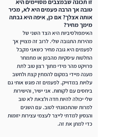
זו תכונה שבמצבים מסויימים היא 
טובה אך הרבה פעמים היא לא, מכיר 
אותה אצלך? אם כן, איפה היא גבתה 
מימך מחיר? 
האימפולסיביות היא הצד השני של 
מהירות התגובה שלי. לרוב זה מצויין אך 
לפעמים היא גובה מחיר כשאני מקבל 
החלטות עיסקיות מהבטן או מתמחר 
פרויקט מהר מידי מתוך רצון טוב לתת 
מענה מיידי במקום להמתין קצת ולחשב 
עלויות במדוייק. לפעמים זה פוגש אותי גם 
ביחסים עם לקוחות. אני ישיר, והישירות 
שלי יכולה להיות חדה ולצאת לא טוב 
למרות שהתכוונתי לטוב. עם השנים 
והנסיון למדתי לייצר לעצמי עצירות יזומות 
כדי למתן את זה. 