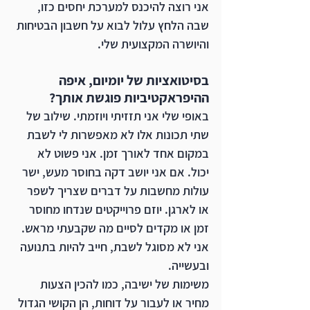
אני רוצה להיכנס למערכת יחסים כזו, 
שבה הלחץ עלול לבוא על חשבון הבטיחות 
והיושרה המקצועית שלי.
בסיטואציות של יומיום, איפה 
ההיפראקטיביות פוגשת אותך?
באופי שלי אני תזזיתי ויוזמתי. שילוב של 
שתי תכונות אלו לא מאפשרות לי לשבת 
במקום אחד לאורך זמן. אני פשוט לא 
יכול. אם אני יושב דקה בחוסר מעש, ישר 
עולות מחשבות על דברים שצריך לשפר 
או לארגן. יוזם פרוייקטים שנדחו מחוסר 
זמן או מקדים לסיים מה שקבעתי מראש. 
אני לא מסוגל לשבת, חייב להיות בתנועה 
ובעשייה. 
משימות של ישיבה, כמו להכין הצעות 
מחיר או לעבור על דוחות, הן הקושי הגדול 