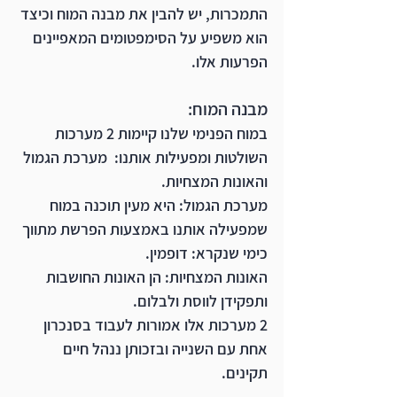
התמכרות, יש להבין את מבנה המוח וכיצד 
הוא משפיע על הסימפטומים המאפיינים 
הפרעות אלו.
מבנה המוח:
במוח הפנימי שלנו קיימות 2 מערכות 
השולטות ומפעילות אותנו:  
מערכת הגמול
ו
האונות המצחיות.
מערכת הגמול: 
היא מעין תוכנה במוח 
שמפעילה אותנו באמצעות הפרשת מתווך 
כימי שנקרא: דופמין.
האונות המצחיות: 
הן האונות החושבות 
ותפקידן לווסת ולבלום. 
2 מערכות אלו אמורות לעבוד בסנכרון 
אחת עם השנייה ובזכותן ננהל חיים 
תקינים.