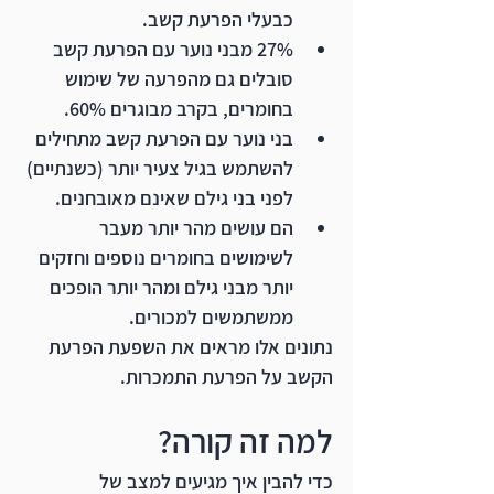
כבעלי הפרעת קשב.
27% מבני נוער עם הפרעת קשב 
סובלים גם מהפרעה של שימוש 
בחומרים, בקרב מבוגרים 60%.
בני נוער עם הפרעת קשב מתחילים 
להשתמש בגיל צעיר יותר (כשנתיים) 
לפני בני גילם שאינם מאובחנים. 
הם עושים מהר יותר מעבר 
לשימושים בחומרים נוספים וחזקים 
יותר מבני גילם ומהר יותר הופכים 
ממשתמשים למכורים. 
נתונים אלו מראים את השפעת הפרעת 
הקשב על הפרעת התמכרות.
למה זה קורה?
כדי להבין איך מגיעים למצב של 