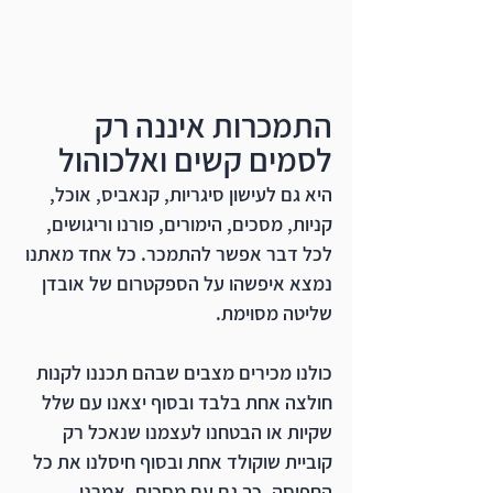
התמכרות איננה רק 
לסמים קשים ואלכוהול
היא גם לעישון סיגריות, קנאביס, אוכל, 
קניות, מסכים, הימורים, פורנו וריגושים, 
לכל דבר אפשר להתמכר. כל אחד מאתנו 
נמצא איפשהו על הספקטרום של אובדן 
שליטה מסוימת. 
כולנו מכירים מצבים שבהם תכננו לקנות 
חולצה אחת בלבד ובסוף יצאנו עם שלל 
שקיות או הבטחנו לעצמנו שנאכל רק 
קוביית שוקולד אחת ובסוף חיסלנו את כל 
החפיסה, כך גם עם מסכים, אמרנו 