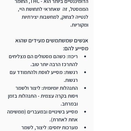
הדומיננטיים ביותר הוא - THC, החומר 
הממסטל, זה  שאחראי לתחושת היי, 
לנטייה לצחוק, למחשבות יצירתיות 
ומקוריות.
אנשים שמשתמשים מעידים שהוא 
מסייע להם:
ריכוז: כשהם מסטולים הם מצליחים 
להתרכז הרבה יותר טוב.
רגשות: מסייע לווסת ולהתמודד עם 
רגשות.
התנהלות יומיומית: ליצור ולשמר 
ויסות בקרה עצמית - התנהלות בזמן 
ובמרחב. 
מסייע בשינויים ובמעברים (ממשימה 
אחת לאחרת).
מערכות יחסים: ליצור, לשמר 