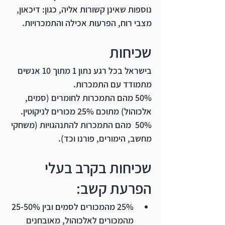
נוספות שאינן קשורות אליה, כגון: דיכאון, 
מצבי רוח, הפרעות אכילה והתמכרויות.
שכיחות
בישראל בכל רגע נתון 1 מתוך 10 אנשים 
מתמודד עם התמכרות.
50% מהם התמכרות לחומרים (סמים, 
אלכוהול) מתוכם 25% מכורים לניקוטין.
50%  מהם התמכרות להתנהגויות (משחקי 
מחשב, הימורים, פורנו וכד).
שכיחות בקרב בעלי 
הפרעת קשב:
25% מהמכורים לסמים ובין 25-50% 
מהמכורים לאלכוהול, מאובחנים 