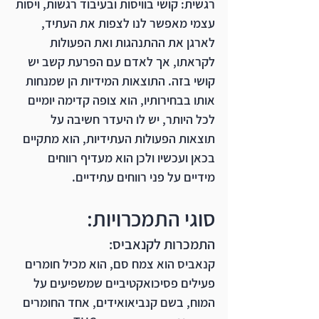
רגשית: קושי בוויסות ובעיבוד רגשות, ויסות 
עצמי מאפשר לנו לצפות את העתיד, 
לארגן את ההתנהגות ואת הפעולות 
לקראתו, אך לאדם עם הפרעת קשב יש 
קושי בזה. התוצאות המידיות הן שמנחות 
אותו בבחירותיו, הוא צופה קדימה יומיים 
לכל היותר, יש לו היעדר חשיבה על 
תוצאות הפעולות העתידיות, הוא מתקיים 
בכאן ועכשיו ולכן הוא מעדיף רווחים 
מידיים על פני רווחים עתידיים. 
סוגי התמכרויות:
התמכרות לקנאביס:
קנאביס הוא צמח סם, הוא מכיל חומרים 
פעילים פסיכואקטיביים שמשפיעים על 
המוח, בשם קנביאואידים, אחד החומרים 