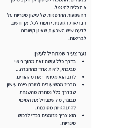
5 הצליח להיגמל.
ההשפעות ההרסניות של עישון סיגריות על 
הבריאות הגופנית ידועות לכל, אך חשוב 
לדעת שיש השפעות שאינן קשורות 
לבריאות.
נער צעיר שמתחיל לעשן: 
בדרך כלל עושה זאת מתוך ריצוי 
סביבתי, להיות אחד מהחברה...
לרוב הוא מסתיר זאת מההורים.
מבריז מהשיעורים לטובת פינת עישון 
שבדרך כלל נסתרת מהשגחת 
מבוגר, מה שמגדיל את הסיכוי 
להתנהגויות מסוכנות. 
הוא צריך מזומנים בכדי לרכוש 
סיגריות. 