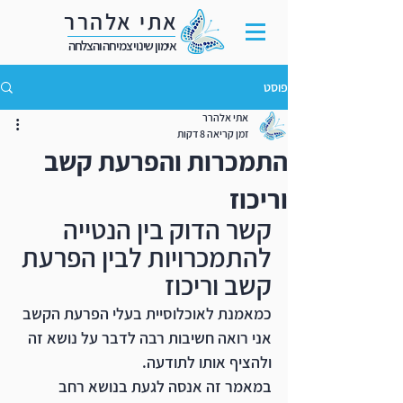
אתי אלהרר
אימון שינוי צמיחה והצלחה
פוסט
אתי אלהרר
זמן קריאה 8 דקות
התמכרות והפרעת קשב
וריכוז
קשר הדוק בין הנטייה 
להתמכרויות לבין הפרעת 
קשב וריכוז  
כמאמנת לאוכלוסיית בעלי הפרעת הקשב 
אני רואה חשיבות רבה לדבר על נושא זה 
ולהציף אותו לתודעה. 
במאמר זה אנסה לגעת בנושא רחב 