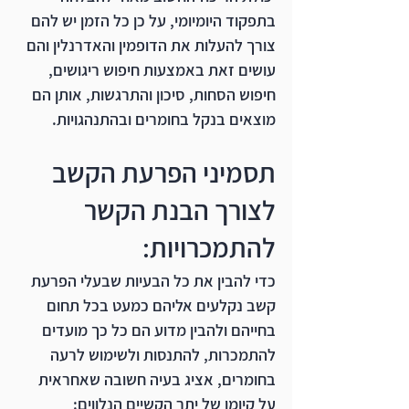
בתפקוד היומיומי, על כן כל הזמן יש להם 
צורך להעלות את הדופמין והאדרנלין והם 
עושים זאת באמצעות חיפוש ריגושים, 
חיפוש הסחות, סיכון והתרגשות, אותן הם 
מוצאים בנקל בחומרים ובהתנהגויות.
תסמיני הפרעת הקשב 
לצורך הבנת הקשר 
להתמכרויות:
כדי להבין את כל הבעיות שבעלי הפרעת 
קשב נקלעים אליהם כמעט בכל תחום 
בחייהם ולהבין מדוע הם כל כך מועדים 
להתמכרות, להתנסות ולשימוש לרעה 
בחומרים, אציג בעיה חשובה שאחראית 
על קיומן של יתר הקשיים הנלווים: 