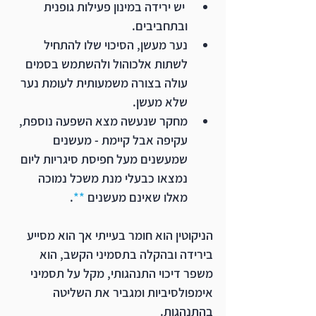
 יש ירידה במינון פעילות גופנית 
ובתחביבים.  
נער מעשן, הסיכוי שלו להתחיל 
לשתות אלכוהול ולהשתמש בסמים 
עולה בצורה משמעותית לעומת נער 
שלא מעשן.
מחקר שנעשה מצא השפעה נוספת, 
עקיפה אבל קיימת - מעשנים 
שמעשנים מעל חפיסת סיגריות ליום 
נמצאו כבעלי מנת משכל נמוכה 
מאלו שאינם מעשנים 
**
.
הניקוטין הוא חומר בעייתי אך הוא מסייע 
בירידה ובהקלה בתסמיני הקשב, הוא 
משפר דיכוי התנהגותי, מקל על תסמיני 
אימפולסיביות ומגביר את השליטה 
בהתנהגות.