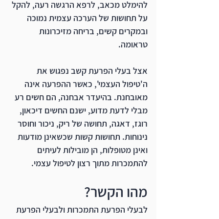
להימלט מכאב, לרפא הרגשה רעה, להקל 
על תחושות של הערכה עצמית נמוכה 
ובמקרים קשים, בריחה מזיכרונות 
טראומה. 
אצל בעלי הפרעת קשב נפגוש את 
ה'טיפול העצמי', כאשר ההפרעה אינה 
מאובחנת. בהיעדר אבחנה, הם חשים רע 
מבלי לדעת מדוע, ישנם החשים דיכאון, 
רוגז, דאגה, תחושה של ריק, ניכור וחוסר 
נינוחות. תחושות קשות שכשאינן מודעות 
ואינן מטופלות, הן מובילות לעיתים 
להתמכרות מתוך רצון לטיפול עצמי. 
מהו הקשר? 
לבעלי הפרעת התמכרות ולבעלי הפרעת 