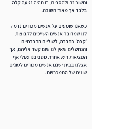
וחשוב זה ולהסבירו, זו תהיה נגיעה קלה 
בלבד אך מאוד חשובה. 
כשאנו שומעים על אנשים מכורים נדמה 
לנו שמדובר אנשים השייכים לקבוצות 
'קצה' בחברה, לשוליים החברתיים 
והנחשלים שאין לנו שום קשר אליהם, אך 
המציאות היא אחרת מסביבנו ואולי אף 
אצלנו בבית ישנם אנשים מכורים לסוגים 
שונים של התמכרויות.