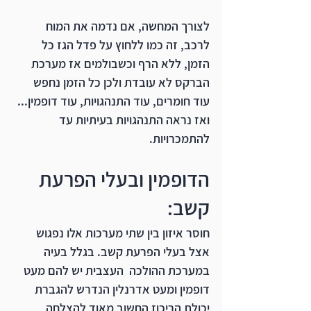
לצורך המחשה, אם נדמה את המוח 
לרכב, זה כמו ללחוץ על פדל הגז כל 
הזמן, ללא הרף וכשבולמים אז מערכת 
הברקס לא עובדת ולכן כל הזמן נחפש 
עוד חומרים, עוד התנהגויות, עוד דופמין... 
ואז נראה התנהגויות בעיתיות עד 
להתמכרויות.
הדופמין ובעלי הפרעת 
קשב:
חוסר איזון בין שתי מערכות אלו נפגוש 
אצל בעלי הפרעת קשב. בגלל בעיה 
במערכת ההולכה  העצבית יש להם מעט 
דופמין ומעט אדרנלין הנדרש להגברת 
יכולת הריכוז החשוב מאוד להצלחה 