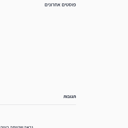
פוסטים אחרונים
תגובות
הטורבו שבפנים
נראה שהייתה בעיה 