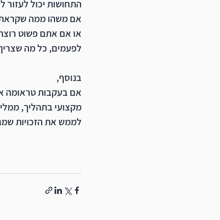
התחושות יכול לעזור ל
אם משהו ממה שקראתם 
או אם אתם פשוט רוצה 
לפעמים, כל מה שצריך
בנוסף, 
אם בעקבות טראומה או 
מקצועי בתהליך, ממליצ
לממש את הזכויות שמגי