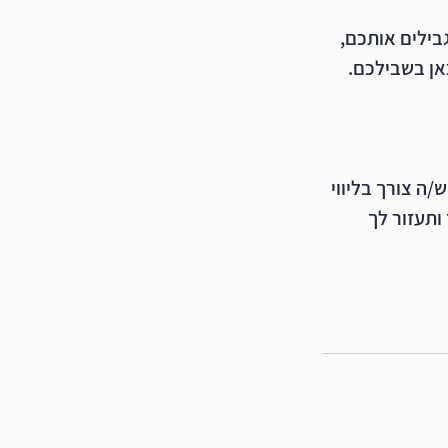
ילים אותכם, 
אן בשבילכם. 
ה צורך בליווי 
תעזור לך 