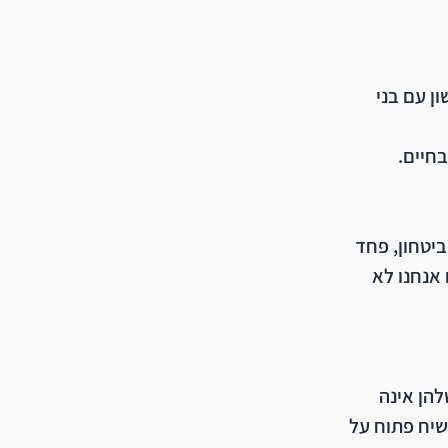
 עם בני 
בחיים.
יטחון, פחד 
אנחנו לא 
הן אינה 
שיח פתוח על 