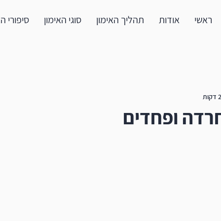
ראשי
אודות
תהליך האימון
סוגי האימון
סיפורי ה
רדה ופחדים