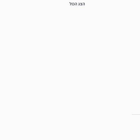
הצג הכול