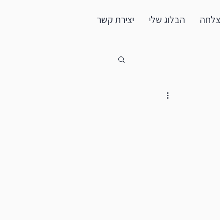
צלחה
הבלוג שלי
יצירת קשר