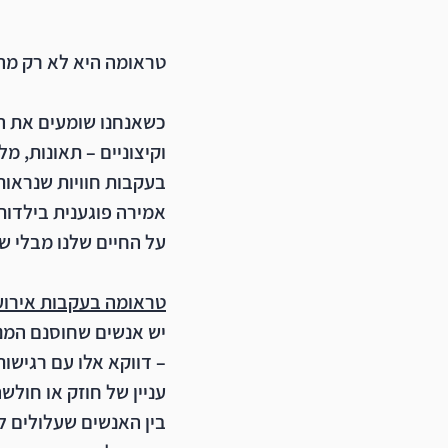
טראומה היא לא רק מה
כשאנחנו שומעים את המ
וקיצוניים – תאונות, מ
בעקבות חוויות שנראות 
אמירה פוגענית בילדות,
על החיים שלנו מבלי שנ
טראומה בעקבות אירו
יש אנשים שחוסנם המנ
– דווקא אלו עם רגישות
עניין של חוזק או חולשה
בין האנשים שעלולים ל