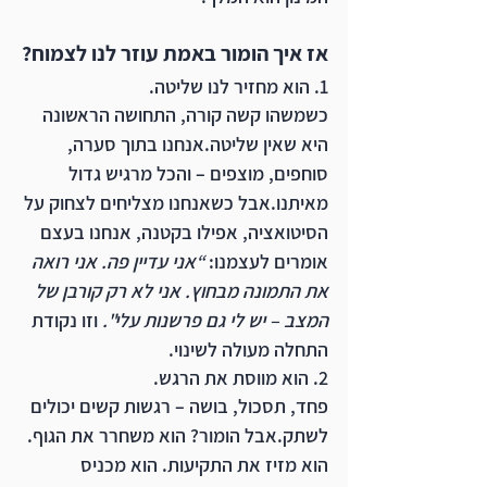
אז איך הומור באמת עוזר לנו לצמוח?
1. 
הוא מחזיר לנו שליטה.
כשמשהו קשה קורה, התחושה הראשונה 
היא שאין שליטה.אנחנו בתוך סערה, 
סוחפים, מוצפים – והכל מרגיש גדול 
מאיתנו.אבל כשאנחנו מצליחים לצחוק על 
הסיטואציה, אפילו בקטנה, אנחנו בעצם 
אומרים לעצמנו: 
“אני עדיין פה. אני רואה 
את התמונה מבחוץ. אני לא רק קורבן של 
המצב – יש לי גם פרשנות עלי". 
וזו נקודת 
התחלה מעולה לשינוי.
2. 
הוא מווסת את הרגש.
פחד, תסכול, בושה – רגשות קשים יכולים 
לשתק.אבל הומור? הוא משחרר את הגוף. 
הוא מזיז את התקיעות. הוא מכניס 