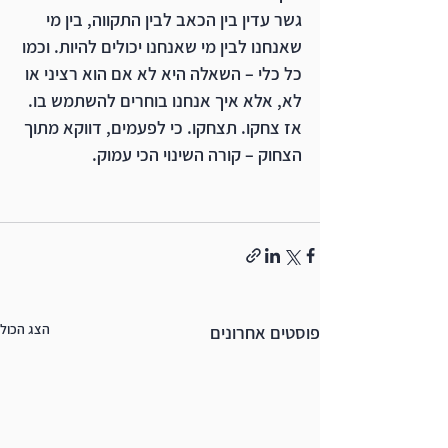
גשר עדין בין הכאב לבין התקווה, בין מי 
שאנחנו לבין מי שאנחנו יכולים להיות. וכמו 
כל כלי – השאלה היא לא אם הוא רציני או 
לא, אלא איך אנחנו בוחרים להשתמש בו.
אז צחקו. תצחקו. כי לפעמים, דווקא מתוך 
הצחוק – קורה השינוי הכי עמוק.
הצג הכול
פוסטים אחרונים