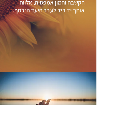
הקשבה והמון אמפטיה, אלווה
אותך יד ביד לעבר היעד הנכסף.