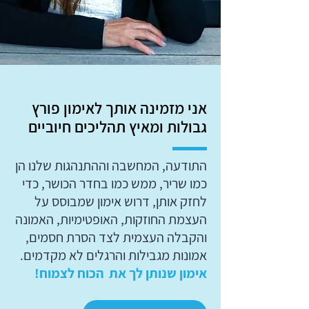
אני מזמינה אותך לאימון פורץ
גבולות ומאיץ תהליכים חיוביים
התודעה, המחשבה וההתנהגות שלנו הן
כמו שריר, ממש כמו בחדר הכושר, כדי
לחזק אותן, דרוש אימון שמבוסס על
העצמת החוזקות, האופטימיות, האמונה
והקבלה העצמית לצד הסרת חסמים,
אמונות מגבילות והרגלים לא מקדמים.
אימון שנותן לך את הכוח לצמוח!