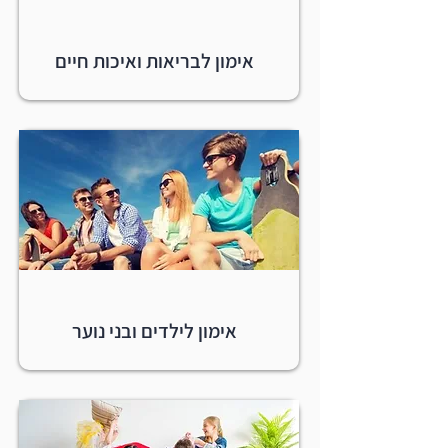
אימון לבריאות ואיכות חיים
אימון לילדים ובני נוער