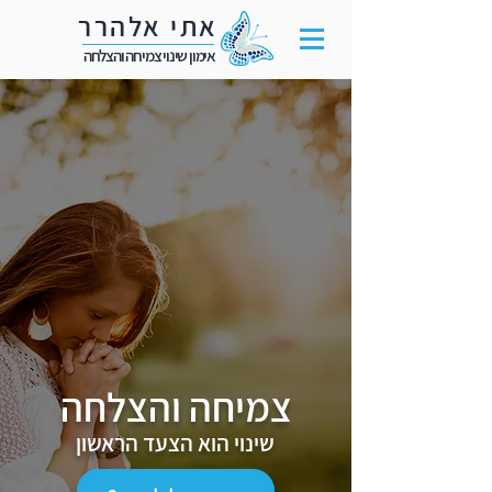
אתי אלהרר
אימון שינוי צמיחה והצלחה
צמיחה והצלחה
שינוי הוא הצעד הראשון