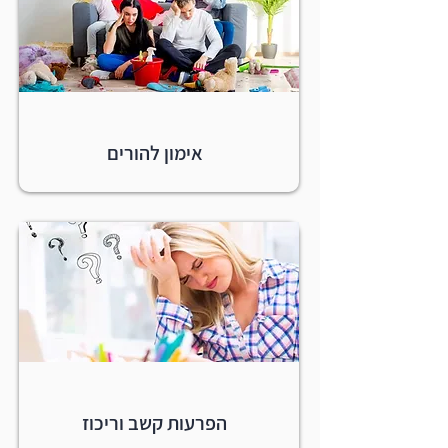
אימון להורים
הפרעות קשב וריכוז