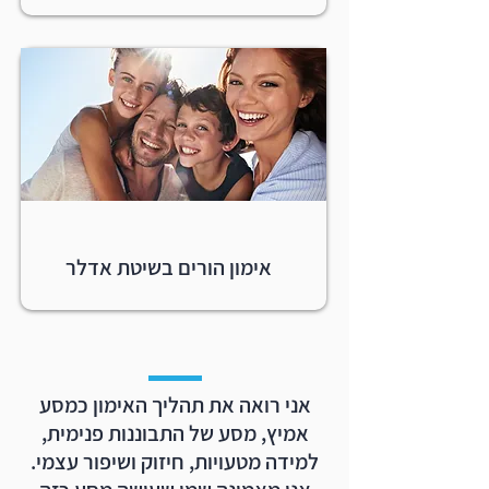
אימון הורים בשיטת אדלר
אני רואה את תהליך האימון כמסע
אמיץ, מסע של התבוננות פנימית,
למידה מטעויות, חיזוק ושיפור עצמי.