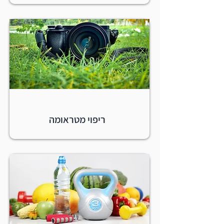
ריפוי מטראומה