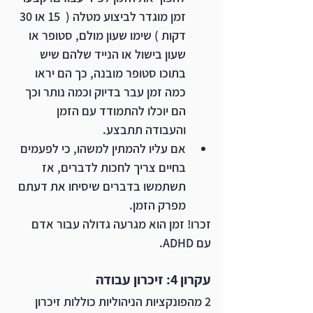
זמן מוגדר לביצוע מטלה (  15 או 30 
דקות ) שימו שעון מולם, סטופר או 
שעון בישול או הנייד שלהם שיש 
בתוכו סטופר מובנה, כך הם יראו 
כמה זמן עבר בדיוק וכמה נותר וכך 
הם יוכלו להתמודד עם הזמן 
והעבודה תתבצע.
אם עליו להמתין למשהו, כי לפעמים 
בחיים צריך לחכות לדברים, אז 
תשתמשו בדברים שיסיחו את דעתם 
מפרק הזמן.
זכרו! זמן הוא מגרעה גדולה עבור אדם 
עם ADHD.
עקרון 4: זיכרון עבודה
2 מהפונקציות הניהוליות כוללות זיכרון 