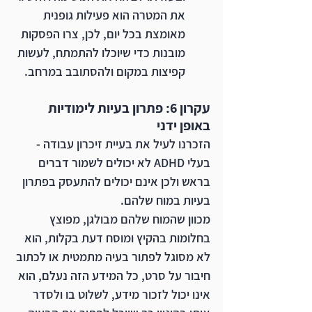
את המטרה הוא פעילות גופנית 
מאומצת בכל יום, לכן, צרו הפסקות 
מובנות כדי שיוכלו להתמתח, לעשות 
קפיצות במקום ולהסתובב במרחב.
עקרון 6: פתרון בעיות לימודיות 
באופן ידני
הזכרנו לעיל את בעיית זיכרון עבודה - 
בעלי ADHD לא יכולים לשמור דברים 
בראש ולכן אינם יכולים להתעסק בפתרון 
בעיות במוח שלהם.
מכוון שהמוח שלהם מבולגן, מפוצץ 
בחלומות בהקיץ ומוסח דעת בקלות, הוא 
לא מסוגל לפתור בעיה מתמטית או לכתוב 
חיבור על סרט, כל המידע הזה נעלם, הוא 
אינו יכול לזכור מידע, לשלוט בו ולסדר 