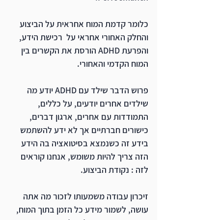
כלומר קדמת המוח אחראית על הביצוע 
והחלק האחורי אחראי על  רכישת הידע, 
והפרעת ADHD הורסת את הקשרים בין 
המוח הקדמי והאחורי.
פרוש הדבר שילד עם ADHD יודע מה 
שילדים אחרים יודעים, על כללים, 
התמודדות עם אחרים, ארגון דברים, 
כישורים חברתיים אך לא ידע להשתמש 
בידע זה כשנמצא בסיטואציה בה הידע 
הזה צריך להיות משומש, אנחנו קוראים 
לזה :
 נקודת הביצוע
.
זיכרון עבודה 
משמעותו לזכור מה אתה 
עושה, לשמור מידע כל הזמן בתוך המוח, 