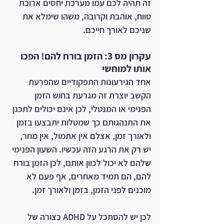
זה תהיה לכם עמו מערכת יחסים ארוכת 
טווח, אוהבת וקרובה, משהו שימלא את 
שניכם לאורך חייכם.
עקרון מס 3: הזמן בורח להם! הפכו 
אותו למוחשי
אחד הגירעונות התפקודיים שהפרעת 
הקשב יוצרת זה מגרעת בחוש הזמן 
הפנימי או המנטלי, לכן אינם יכולים לתכנן 
את התנהגותם כך שמטלות יתבצעו בזמן 
ולאורך זמן, אצלם אין אתמול, אין מחר, 
יש רק את הרגע הזה עכשיו. השעון הפנימי 
שלהם לא יכול לכוון אותם, לכן הזמן בורח 
להם, הם תמיד מאחרים, אף פעם לא 
מוכנים לפני הזמן, בזמן ולאורך זמן.
לכן יש להסתכל על ADHD כצורה של 