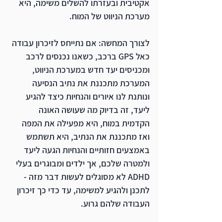
אקטיבית ובעזרתו להשלים משימה, היא 
מערכת הניווט של המוח.
לצורך המחשה: אם נתייחס לזיכרון עבודה 
כאל GPS ברכב, כשאנו נכנסים לרכב 
ומכניסים יעד חדש במערכת הניווט, 
המערכת מתכננת את נתיב הנסיעה 
ונותנת לנו איורים והנחיות כיצד להגיע 
ליעד, זה בדיוק מה שעושה האונה 
הקדמית במוח, היא מפעילה את המפה 
ואז מתכננת את הנתיב, היא תשתמש 
באמצעים חזותיים והנחיות הגעה ליעד 
ולמטרה שלכם, אך ילדים ומבוגרים בעלי  
ADHD לא מסוגלים לעשות דבר מזה - 
לתכנן ולהגיע למשימה, עד כדי כך זיכרון 
העבודה שלהם גרוע.