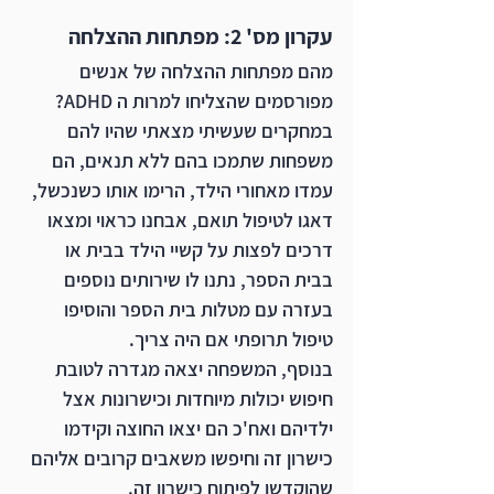
עקרון מס' 2: מפתחות ההצלחה
מהם מפתחות ההצלחה של אנשים 
מפורסמים שהצליחו למרות ה ADHD? 
במחקרים שעשיתי מצאתי שהיו להם 
משפחות שתמכו בהם ללא תנאים, הם 
עמדו מאחורי הילד, הרימו אותו כשנכשל, 
דאגו לטיפול תואם, אבחנו כראוי ומצאו 
דרכים לפצות על קשיי הילד בבית או 
בבית הספר, נתנו לו שירותים נוספים 
בעזרה עם מטלות בית הספר והוסיפו 
טיפול תרופתי אם היה צריך. 
בנוסף, המשפחה יצאה מגדרה לטובת 
חיפוש יכולות מיוחדות וכישרונות אצל 
ילדיהם ואח'כ הם יצאו החוצה וקידמו 
כישרון זה וחיפשו משאבים קרובים אליהם 
שהוקדשו לפיתוח כישרון זה.