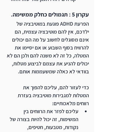
עקרון 5 : תגמולים כחלק ממשימה.
הפרעת ADHD פוגעת במוטיבציה של 
ילדכם, אין להם מוטיבציה עצמית, הם 
אינם מסוגלים לחשוב על מה הם יכולים 
להרוויח בסוף השבוע או אם יסיימו את 
המטלה, כל זה לא משנה להם ולכן הם לא 
יכולים להניע את עצמם לביצוע מטלות, 
בוודאי לא כאלה שמשעממות אותם.
כדי לעזור להם, עליכם להפוך את 
המטלות למגבירות מוטיבציה בעזרת 
רווחים מלאכותיים:
עליכם לפזר את הרווחים בין 
המשימות, זה יכול להיות בצורה של 
נקודות, מטבעות, חטיפים, 