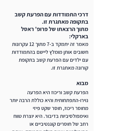
דרכי התמודדות עם הפרעת קשב 
בתקופה מאתגרת זו.
מתוך הרצאתו של פרופ' ראסל 
בארקלי:
מאמר זה יתמקד ב-7 מתוך 12 עקרונות 
חשובים אותן מומלץ ליישם בהתמודדות 
עם ילדים עם הפרעת קשב בתקופת 
קורונה מאתגרת זו.
מבוא
הפרעת קשב וריכוז היא הפרעה 
נוירו-התפתחותית והיא כוללת הרבה יותר 
מחוסר ריכוז, חוסר שקט פיזי 
ואימפולסיביות בדיבור. היא יוצרת טווח 
רחב של חוסרים קוגנטיביים או 