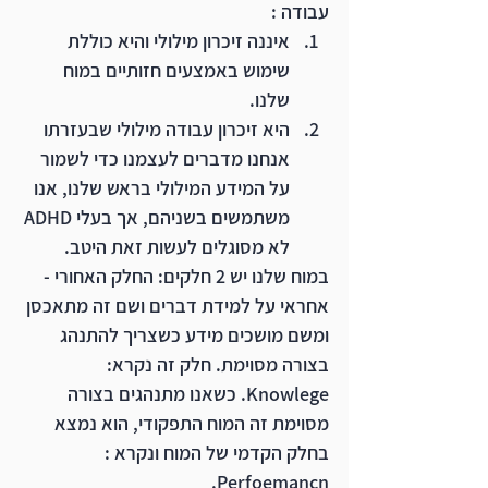
עבודה :  
איננה זיכרון מילולי והיא כוללת 
שימוש באמצעים חזותיים במוח 
שלנו. 
היא זיכרון עבודה מילולי שבעזרתו 
אנחנו מדברים לעצמנו כדי לשמור 
על המידע המילולי בראש שלנו, אנו 
משתמשים בשניהם, אך בעלי ADHD 
לא מסוגלים לעשות זאת היטב. 
במוח שלנו יש 2 חלקים: החלק האחורי - 
אחראי על למידת דברים ושם זה מתאכסן 
ומשם מושכים מידע כשצריך להתנהג 
בצורה מסוימת. חלק זה נקרא: 
Knowlege. כשאנו מתנהגים בצורה 
מסוימת זה המוח התפקודי, הוא נמצא 
בחלק הקדמי של המוח ונקרא : 
Perfoemancn.