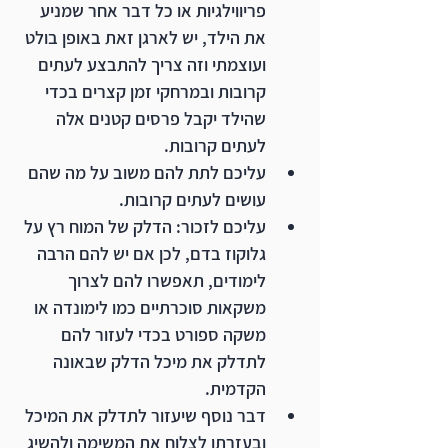
פריווילגיות או כל דבר אחר שמניע 
את הילד, יש לארגן זאת באופן בולט 
ועוצמתי וזה צריך להתבצע לעתים 
קרובות ובמרחקי זמן קצרים בכדי 
שהילד יקבל פרסים קטנים אלה 
לעתים קרובות.
עליכם לתת להם משוב על מה שהם 
עושים לעתים קרובות.
עליכם לזכור: הדלק של המוח רץ על 
גלוקוז בדם, לכן אם יש להם הרבה 
לימודים, תאפשרו להם לצרוך 
משקאות סוכרתיים כמו לימונדה או 
משקה ספורט בכדי לעזור להם 
לתדלק את מיכל הדלק שבאונה 
הקדמית.
דבר נוסף שיעזור לתדלק את המיכל 
ובעזרתו לצלוח את המשימה ולהשיג 