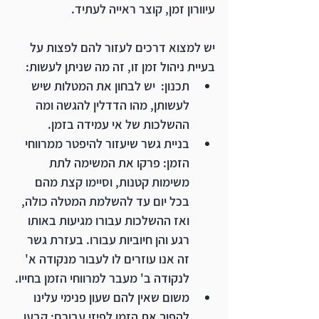
עיוורון זמן, קוצר ראייה לעתיד. 
יש למצוא דרכים לעזור להם לפצות על 
בעיית ניהול זמן זו, זה מה שניתן לעשות: 
תכנון:  יש לבחון את המטלות שיש 
לעשותן, מהו הדדלין להגשה ומה 
ההשלכות של אי עמידה בזמן.
בניית גשר שיעזור להיפטר ממרווחי 
הזמן: פרקו את המשימה לתת 
משימות קטנות, וסיימו קצת מהם 
בכל יום עד להשלמת המטלה כולה, 
ואז ההשלכות עבורו מגיעות באותו 
רגע והן חיוביות עבורו. בעזרת גשר 
זה אנו עוזרים לו לעבור מנקודה א' 
לנקודה ב' מעבר למרווחי הזמן בחייו.
משום שאין להם שעון פנימי עלינו 
להפוך את הזמן לפיזי עבורם: קבעו 